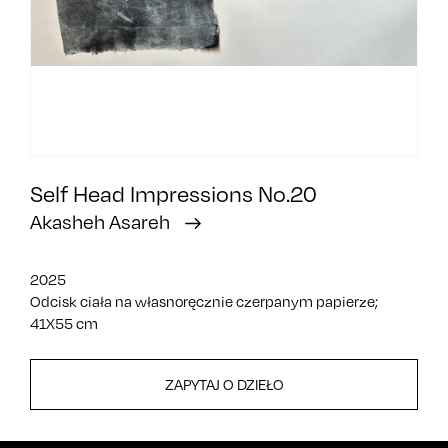
Self Head Impressions No.20
Akasheh Asareh
2025
Odcisk ciała na własnoręcznie czerpanym papierze;
41X55 cm
ZAPYTAJ O DZIEŁO